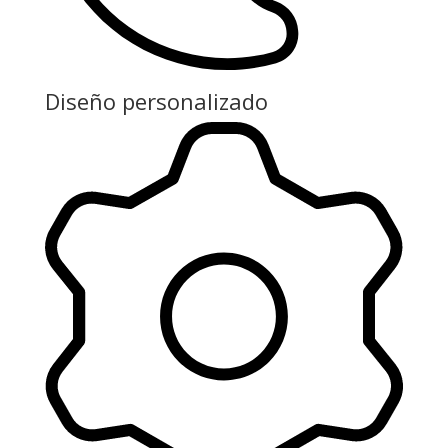
Diseño personalizado