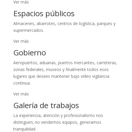
Ver más
Espacios públicos
Almacenes, abarrotes, centros de logística, parques y
supermercados.
Ver más
Gobierno
Aeropuertos, aduanas, puertos mercantes, carreteras,
zonas federales, museos y finalmente todos esos
lugares que desees mantener bajo vídeo vigilancia
continua.
Ver más
Galería de trabajos
La experiencia, atención y profesionalismo nos
distinguen; no vendemos equipos, generamos
tranquilidad.