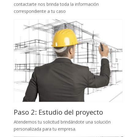
contactarte nos brinda toda la información
correspondiente a tu caso
Paso 2: Estudio del proyecto
Atendemos tu solicitud brindándote una solución
personalizada para tu empresa.