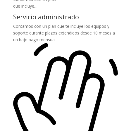
que incluye…
Servicio administrado
Contamos con un plan que te incluye los equipos y
soporte durante plazos extendidos desde 18 meses a
un bajo pago mensual.