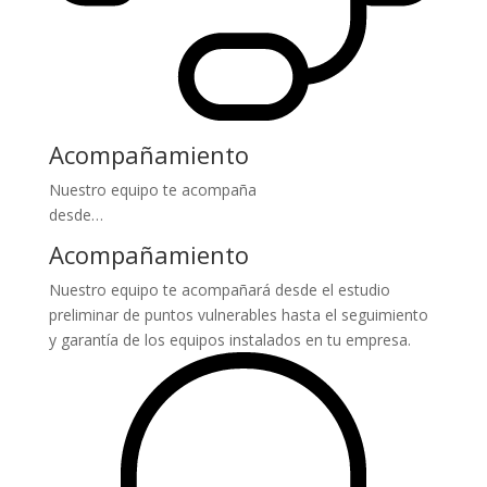
Acompañamiento
Nuestro equipo te acompaña
desde…
Acompañamiento
Nuestro equipo te acompañará desde el estudio
preliminar de puntos vulnerables hasta el seguimiento
y garantía de los equipos instalados en tu empresa.