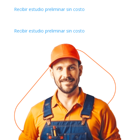
Recibir estudio preliminar sin costo
Recibir estudio preliminar sin costo