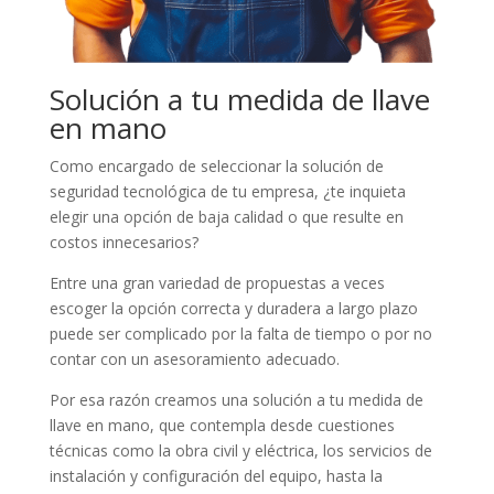
Solución a tu medida de llave
en mano
Como encargado de seleccionar la solución de
seguridad tecnológica de tu empresa, ¿te inquieta
elegir una opción de baja calidad o que resulte en
costos innecesarios?
Entre una gran variedad de propuestas a veces
escoger la opción correcta y duradera a largo plazo
puede ser complicado por la falta de tiempo o por no
contar con un asesoramiento adecuado.
Por esa razón creamos una solución a tu medida de
llave en mano, que contempla desde cuestiones
técnicas como la obra civil y eléctrica, los servicios de
instalación y configuración del equipo, hasta la