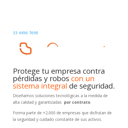
33 4496 7698
Protege tu empresa contra
pérdidas y robos
con un
sistema integral
de seguridad.
Diseñamos soluciones tecnológicas a la medida de
alta calidad y garantizadas
por contrato
.
Forma parte de +2.000 de empresas que disfrutan de
la seguridad y cuidado constante de sus activos.