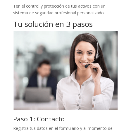
Ten el control y protección de tus activos con un
sistema de seguridad profesional personalizado.
Tu solución en 3 pasos
Paso 1: Contacto
Registra tus datos en el formulario y al momento de