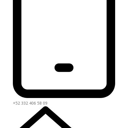
+52 332 406 58 09