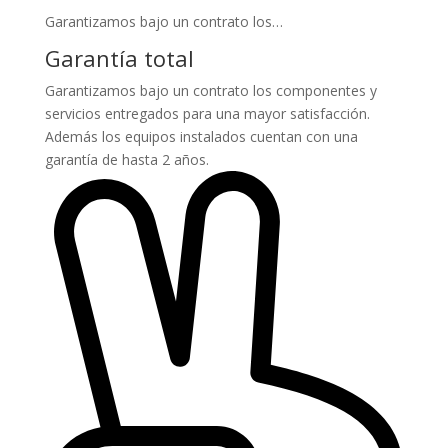
Garantizamos bajo un contrato los…
Garantía total
Garantizamos bajo un contrato los componentes y
servicios entregados para una mayor satisfacción.
Además los equipos instalados cuentan con una
garantía de hasta 2 años.