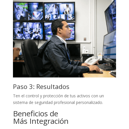
Paso 3: Resultados
Ten el control y protección de tus activos con un
sistema de seguridad profesional personalizado.
Beneficios de
Más Integración