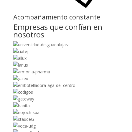
Acompañamiento constante
Empresas que confían en
nosotros