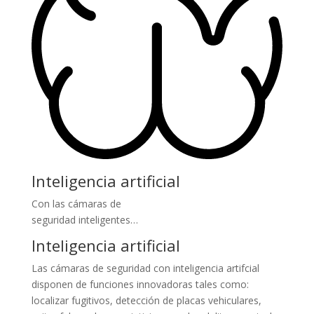
Inteligencia artificial
Con las cámaras de
seguridad inteligentes…
Inteligencia artificial
Las cámaras de seguridad con inteligencia artifcial
disponen de funciones innovadoras tales como:
localizar fugitivos, detección de placas vehiculares,