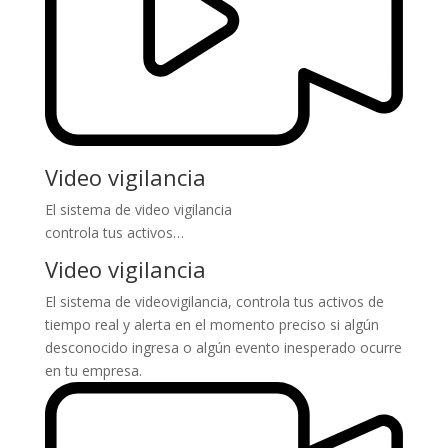
Video vigilancia
El sistema de video vigilancia
controla tus activos…
Video vigilancia
El sistema de videovigilancia, controla tus activos de
tiempo real y alerta en el momento preciso si algún
desconocido ingresa o algún evento inesperado ocurre
en tu empresa.