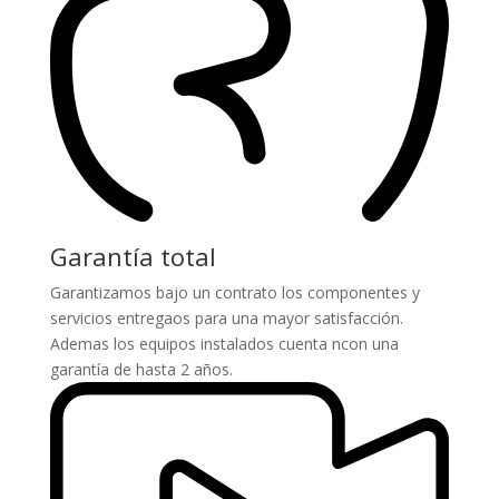
Garantía total
Garantizamos bajo un contrato los componentes y
servicios entregaos para una mayor satisfacción.
Ademas los equipos instalados cuenta ncon una
garantía de hasta 2 años.