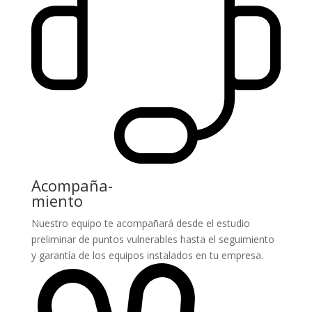
Acompaña-
miento
Nuestro equipo te acompañará desde el estudio
preliminar de puntos vulnerables hasta el seguimiento
y garantía de los equipos instalados en tu empresa.