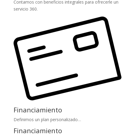
Contamos con beneficios integrales para ofrecerle un
servicio 360.
Financiamiento
Definimos un plan personalizado…
Financiamiento