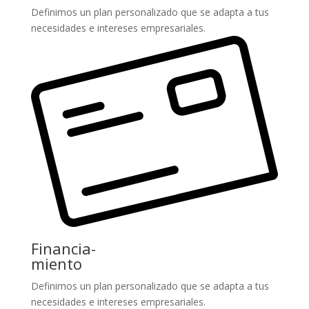
Definimos un plan personalizado que se adapta a tus
necesidades e intereses empresariales.
Financia-
miento
Definimos un plan personalizado que se adapta a tus
necesidades e intereses empresariales.