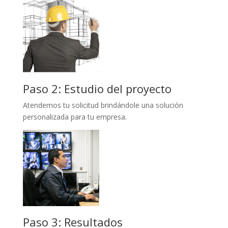
Paso 2: Estudio del proyecto
Atendemos tu solicitud brindándole una solución
personalizada para tu empresa.
Paso 3: Resultados