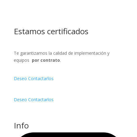
Estamos certificados
Te garantizamos la calidad de implementación y
equipos
por contrato
.
Deseo Contactarlos
Deseo Contactarlos
Info