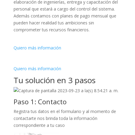
elaboración de ingenierías, entrega y capacitación del
personal que estará a cargo del control del sistema.
Además contamos con planes de pago mensual que
pueden hacer realidad tus ambiciones sin
comprometer tus recursos financieros.
Quiero más información
Quiero más información
Tu solución en 3 pasos
Paso 1: Contacto
Registra tus datos en el formulario y al momento de
contactarte nos brinda toda la información
correspondiente a tu caso