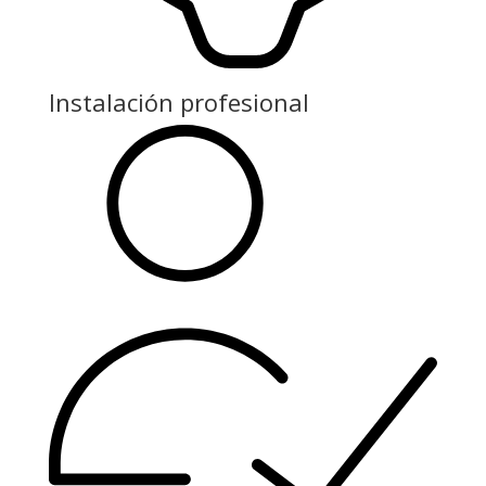
Instalación profesional