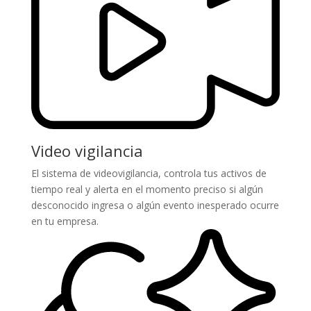
Video vigilancia
El sistema de videovigilancia, controla tus activos de
tiempo real y alerta en el momento preciso si algún
desconocido ingresa o algún evento inesperado ocurre
en tu empresa.