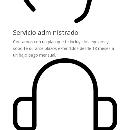
Servicio administrado
Contamos con un plan que te incluye los equipos y
soporte durante plazos extendidos desde 18 meses a
un bajo pago mensual.