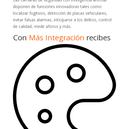
disponen de funciones innovadoras tales como:
localizar fugitivos, detección de placas vehiculares,
evitar falsas alarmas, inticiparse a los delitos, control
de calidad, medir aforos y más.
Con
Más Integración
recibes