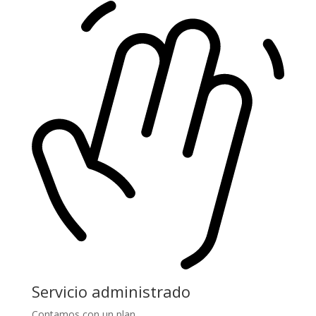
Servicio administrado
Contamos con un plan