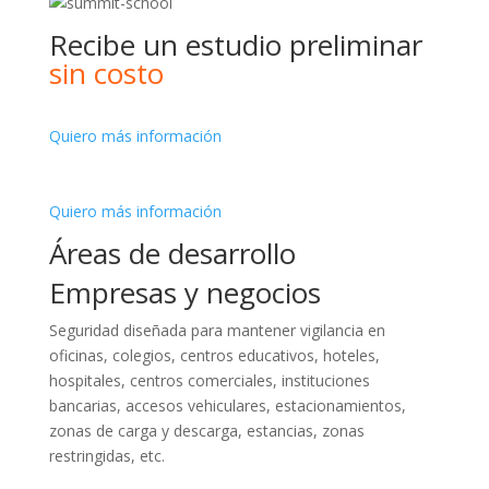
Recibe un estudio preliminar
sin costo
Quiero más información
Quiero más información
Áreas de desarrollo
Empresas y negocios
Seguridad diseñada para mantener vigilancia en
oficinas, colegios, centros educativos, hoteles,
hospitales, centros comerciales, instituciones
bancarias, accesos vehiculares, estacionamientos,
zonas de carga y descarga, estancias, zonas
restringidas, etc.