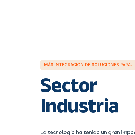
MÁS INTEGRACIÓN DE SOLUCIONES PARA:
Sector
Industria
La tecnología ha tenido un gran impac