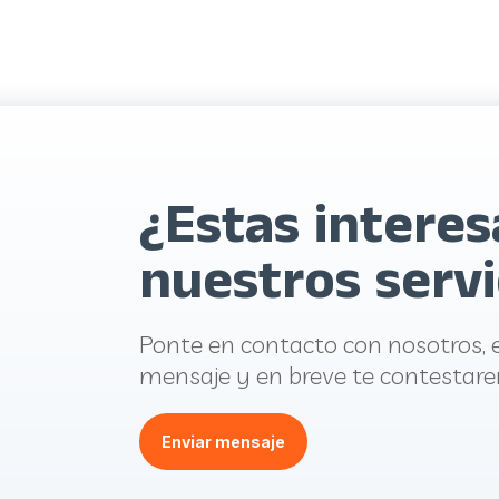
¿Estas intere
nuestros servi
Ponte en contacto con nosotros, 
mensaje y en breve te contestar
Enviar mensaje