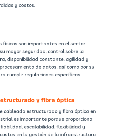
didas y costos.
s físicos son importantes en el sector
 su mayor seguridad, control sobre la
ra, disponibilidad constante, agilidad y
 procesamiento de datos, así como por su
a cumplir regulaciones específicas.
structurado y fibra óptica
e cableado estructurado y fibra óptica en
ustrial es importante porque proporciona
fiabilidad, escalabilidad, flexibilidad y
costos en la gestión de la infraestructura