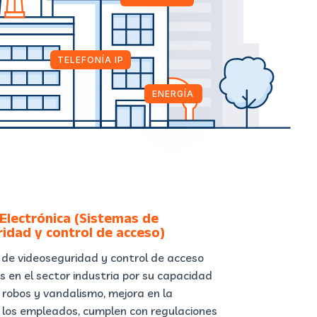
TELEFONÍA IP
ENERGÍA
Electrónica (Sistemas de
idad y control de acceso)
 de videoseguridad y control de acceso
s en el sector industria por su capacidad
 robos y vandalismo, mejora en la
 los empleados, cumplen con regulaciones