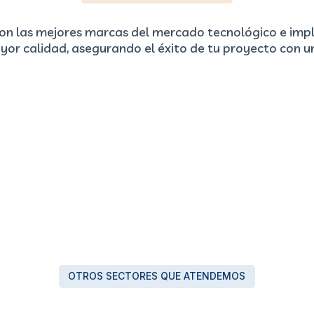
n las mejores marcas del mercado tecnológico e im
or calidad, asegurando el éxito de tu proyecto con u
OTROS SECTORES QUE ATENDEMOS