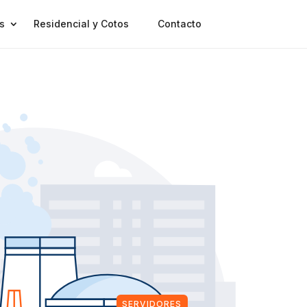
s
Residencial y Cotos
Contacto
SERVIDORES