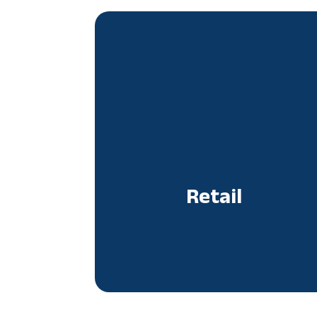
Retail