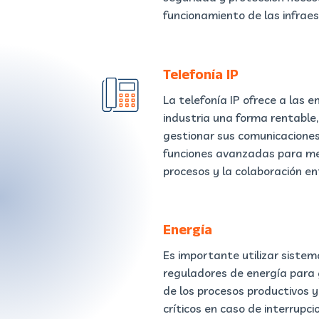
funcionamiento de las infraes
Telefonía IP
La telefonía IP ofrece a las 
industria una forma rentable, 
gestionar sus comunicaciones
funciones avanzadas para mejo
procesos y la colaboración en
Energía
Es importante utilizar sistem
reguladores de energía para 
de los procesos productivos y
críticos en caso de interrupci