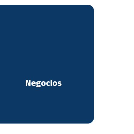
Negocios