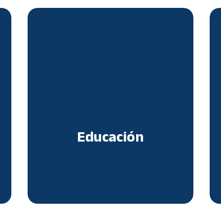
Educación