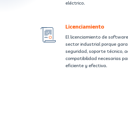
eléctrico.
Licenciamiento
El licenciamiento de softwar
sector industrial porque gara
seguridad, soporte técnico, a
compatibilidad necesarias pa
eficiente y efectiva.